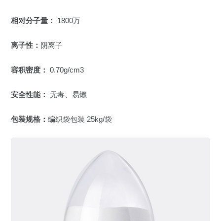
相对分子量：
1800万
离子性：
阴离子
容积密度：
0.70g/cm3
安全性能：
无毒、易燃
包装规格：
编织袋包装 25kg/袋