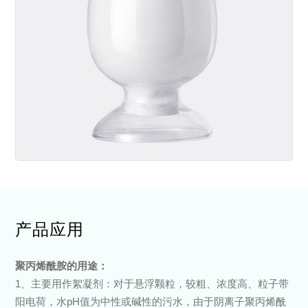
产品应用
聚丙烯酰胺的用途：
1、主要用作絮凝剂：对于悬浮颗粒，较粗、浓度高、粒子带
阳电荷，水pH值为中性或碱性的污水，由于阴离子聚丙烯酰