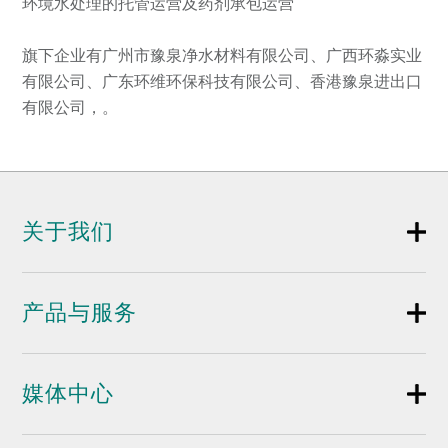
环境水处理的托管运营及药剂承包运营
旗下企业有广州市豫泉净水材料有限公司、广西环淼实业
有限公司、广东环维环保科技有限公司、香港豫泉进出口
有限公司，。
关于我们
产品与服务
媒体中心