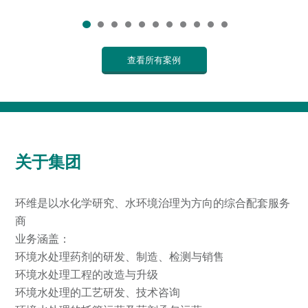
转让。
查看所有案例
关于集团
环维是以水化学研究、水环境治理为方向的综合配套服务
商
业务涵盖：
环境水处理药剂的研发、制造、检测与销售
环境水处理工程的改造与升级
环境水处理的工艺研发、技术咨询