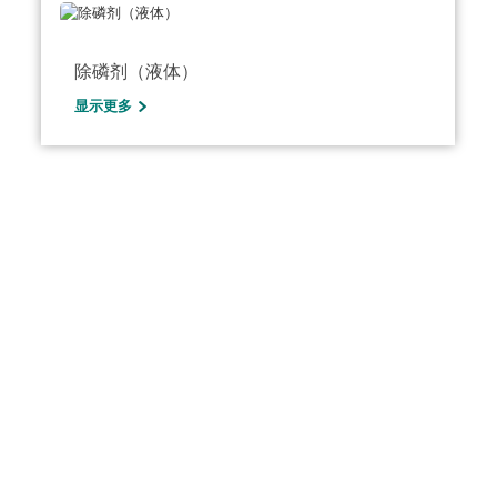
除磷剂（液体）
显示更多