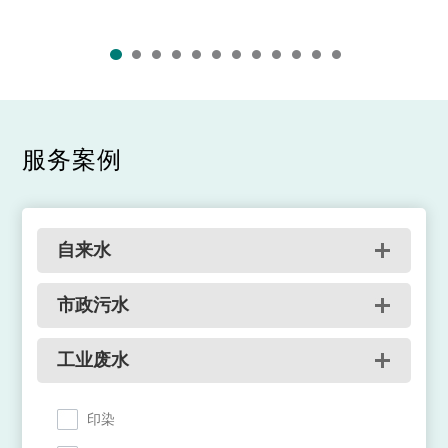
服务案例
自来水
市政污水
工业废水
印染