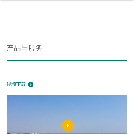
产品与服务
视频下载