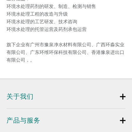
环境水处理药剂的研发、制造、检测与销售
环境水处理工程的改造与升级
环境水处理的工艺研发、技术咨询
环境水处理的托管运营及药剂承包运营
旗下企业有广州市豫泉净水材料有限公司、广西环淼实业
有限公司、广东环维环保科技有限公司、香港豫泉进出口
有限公司，。
关于我们
产品与服务