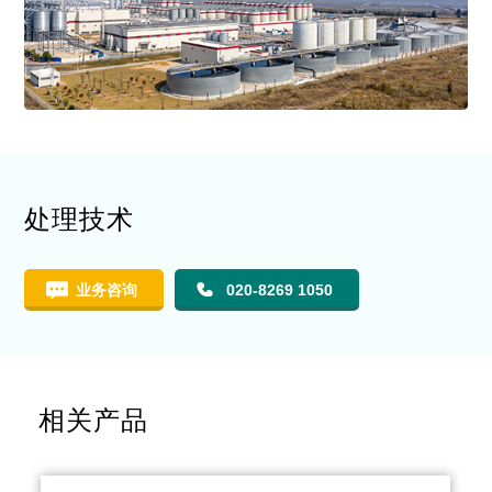
处理技术
业务咨询
020-8269 1050
相关产品