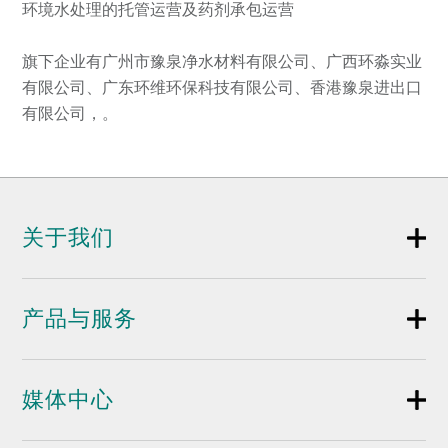
环境水处理的托管运营及药剂承包运营
旗下企业有广州市豫泉净水材料有限公司、广西环淼实业
有限公司、广东环维环保科技有限公司、香港豫泉进出口
有限公司，。
关于我们
产品与服务
媒体中心