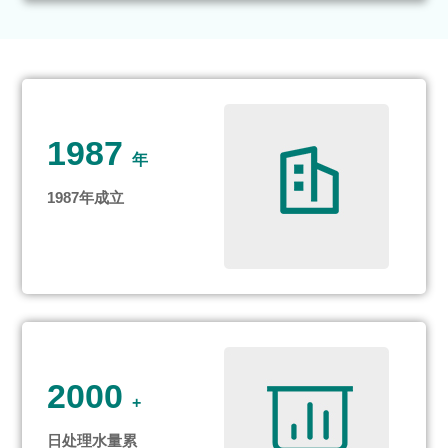
1987
年
1987年成立
2000
+
日处理水量累