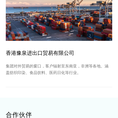
香港豫泉进出口贸易有限公司
集团对外贸易的窗口，客户辐射至东南亚，非洲等各地。涵
盖纺织印染、食品饮料、医药日化等行业。
合作伙伴