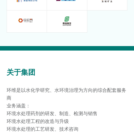
关于集团
环维是以水化学研究、水环境治理为方向的综合配套服务
商
业务涵盖：
环境水处理药剂的研发、制造、检测与销售
环境水处理工程的改造与升级
环境水处理的工艺研发、技术咨询