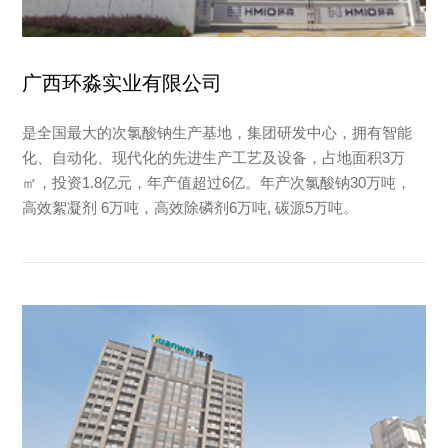
广西环淼实业有限公司
是全国最大的次氯酸钠生产基地，集团研发中心，拥有智能
化、自动化、现代化的先进生产工艺及设备，占地面积3万
㎡，投资1.8亿元，年产值超过6亿。年产次氯酸钠30万吨，
高效絮凝剂 6万吨，高效除磷剂6万吨, 碳源5万吨。