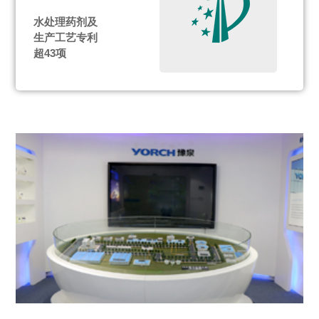
水处理药剂及
生产工艺专利
超43项