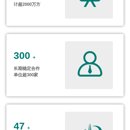
计超2000万方
300
+
长期稳定合作
单位超300家
47
+