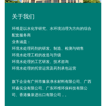
关于我们
环维是以水化学研究、水环境治理为方向的综合
配套服务商
业务涵盖：
环境水处理药剂的研发、制造、检测与销售
环境水处理工程的改造与升级
环境水处理的工艺研发、技术咨询
环境水处理的托管运营及药剂承包运营
旗下企业有广州市豫泉净水材料有限公司、广西
环淼实业有限公司、广东环维环保科技有限公
司、香港豫泉进出口有限公司，。