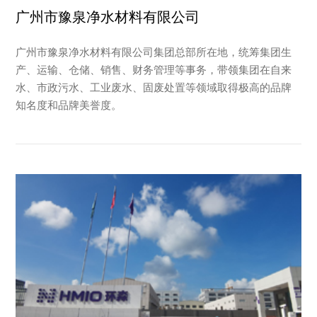
广州市豫泉净水材料有限公司
广州市豫泉净水材料有限公司集团总部所在地，统筹集团生
产、运输、仓储、销售、财务管理等事务，带领集团在自来
水、市政污水、工业废水、固废处置等领域取得极高的品牌
知名度和品牌美誉度。