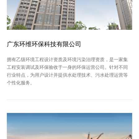
广东环维环保科技有限公司
拥有乙级环境工程设计资质及环境污染治理资质，是一家集
工程安装调试及环保验收于一身的环保运营公司。针对不同
行业特点，为用户设计并提供水处理技术、污水处理运营等
个性化服务。