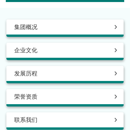
集团概况
企业文化
发展历程
荣誉资质
联系我们