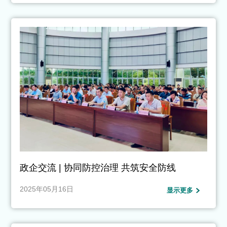
政企交流 | 协同防控治理 共筑安全防线
2025年05月16日
显示更多