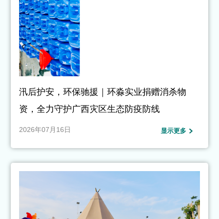
汛后护安，环保驰援｜环淼实业捐赠消杀物
资，全力守护广西灾区生态防疫防线
2026年07月16日
显示更多