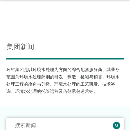
集团新闻
环维集团是以环境水处理为方向的综合配套服务商。其业务
范围为环境水处理药剂的研发、制造、检测与销售、环境水
处理工程的改造与升级、环境水处理的工艺研发、技术咨
询、环境水处理的托管运营及药剂承包运营等。