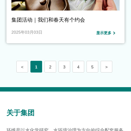
集团活动｜我们和春天有个约会
2025年03月03日
显示更多
<
1
2
3
4
5
>
关于集团
环维是以水化学研究、水环境治理为方向的综合配套服务