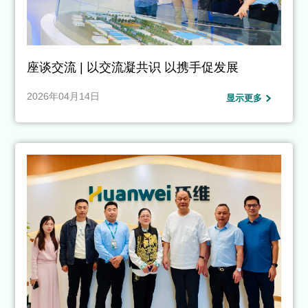
座谈交流 | 以交流凝共识 以携手促发展
2026年04月14日
显示更多