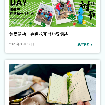
集团活动｜春暖花开 “植”得期待
2025年03月12日
显示更多