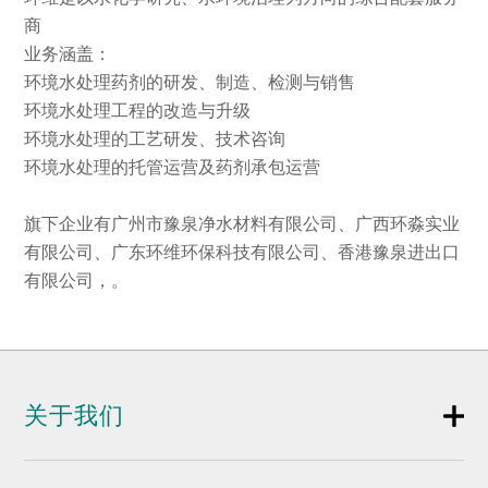
商
业务涵盖：
环境水处理药剂的研发、制造、检测与销售
环境水处理工程的改造与升级
环境水处理的工艺研发、技术咨询
环境水处理的托管运营及药剂承包运营
旗下企业有广州市豫泉净水材料有限公司、广西环淼实业
有限公司、广东环维环保科技有限公司、香港豫泉进出口
有限公司，。
关于我们