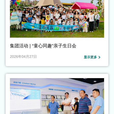
集团活动 | “童心同趣”亲子生日会
2026年04月27日
显示更多