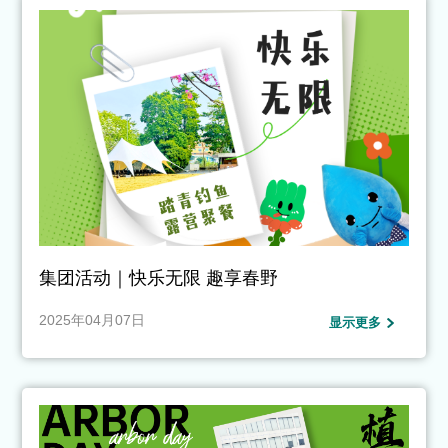
集团活动｜快乐无限 趣享春野
2025年04月07日
显示更多