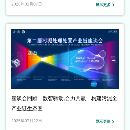
2026年01月07日
显示更多
座谈会回顾｜数智驱动,合力共赢—构建污泥全
产业链生态圈
2025年07月22日
显示更多