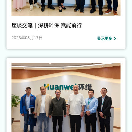
座谈交流｜深耕环保 赋能前行
2026年03月17日
显示更多