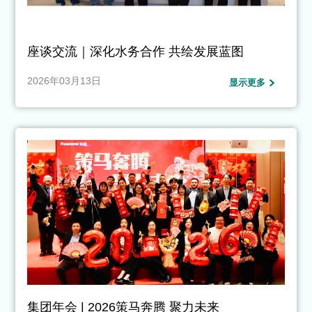
座谈交流｜深化水务合作 共绘发展蓝图
2026年03月13日
显示更多
集团年会 | 2026策马奔腾 聚力未来