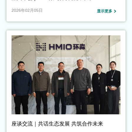
2026年02月05日
显示更多
座谈交流｜共话生态发展 共筑合作未来