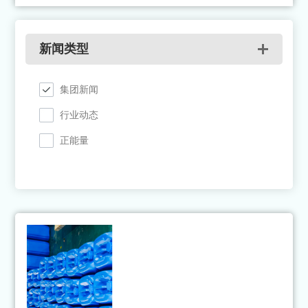
新闻类型
集团新闻
行业动态
正能量