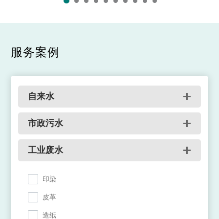
服务案例
自来水
市政污水
工业废水
印染
皮革
造纸