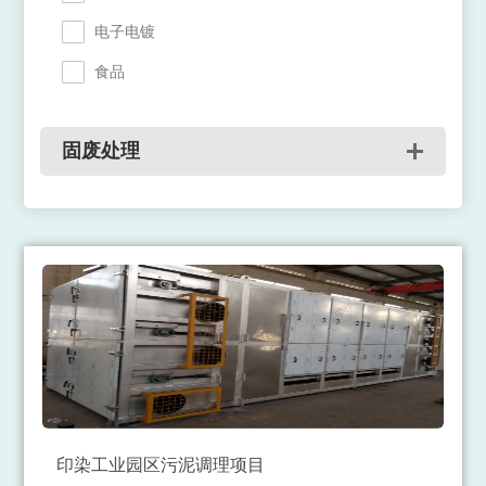
电子电镀
食品
固废处理
印染工业园区污泥调理项目