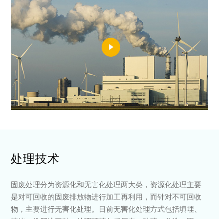
处理技术
固废处理分为资源化和无害化处理两大类，资源化处理主要
是对可回收的固废排放物进行加工再利用，而针对不可回收
物，主要进行无害化处理。目前无害化处理方式包括填埋、