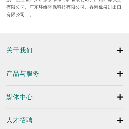
有限公司、广东环维环保科技有限公司、香港豫泉进出口
有限公司，。
关于我们
产品与服务
媒体中心
人才招聘