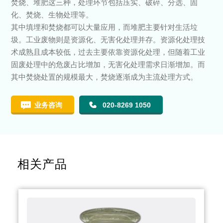
焚烧、堆肥这三种，处理环节包括压实、破碎、分选、固
化、焚烧、生物处理等。
其中填埋和焚烧都可以大量应用，而堆肥主要针对生活垃
圾。工业废物则是资源化、无害化处理并存。资源化处理技
术成熟且成本较低，过去主要依靠资源化处理，但随着工业
固废处理中的危废占比增加，无害化处理需求日渐增加。而
其中焚烧处置的规模最大，焚烧逐渐成为主流处理方式。
业务咨询
020-8269 1050
相关产品