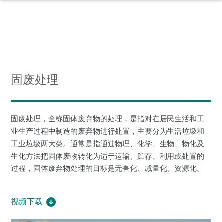
固废处理
固废处理，全称固体废弃物的处理，是指对在居民生活和工
业生产过程中制造的废弃物进行处置，主要分为生活垃圾和
工业垃圾两大类。通常是指通过物理、化学、生物、物化及
生化方法把固体废物转化为适于运输、贮存、利用或处置的
过程，固体废弃物处理的目标是无害化、减量化、资源化。
视频下载