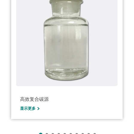
高效复合碳源
显示更多