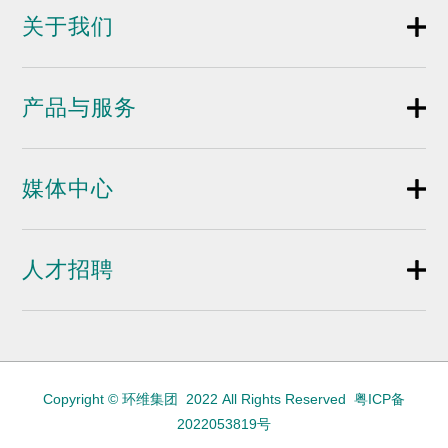
关于我们
产品与服务
媒体中心
人才招聘
Copyright © 环维集团 2022 All Rights Reserved
粤ICP备
2022053819号