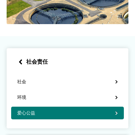
社会责任
社会
环境
爱心公益