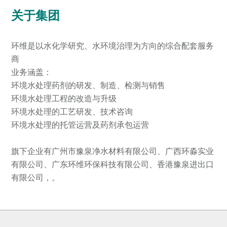
关于集团
环维是以水化学研究、水环境治理为方向的综合配套服务
商
业务涵盖：
环境水处理药剂的研发、制造、检测与销售
环境水处理工程的改造与升级
环境水处理的工艺研发、技术咨询
环境水处理的托管运营及药剂承包运营
旗下企业有广州市豫泉净水材料有限公司、广西环淼实业
有限公司、广东环维环保科技有限公司、香港豫泉进出口
有限公司，。