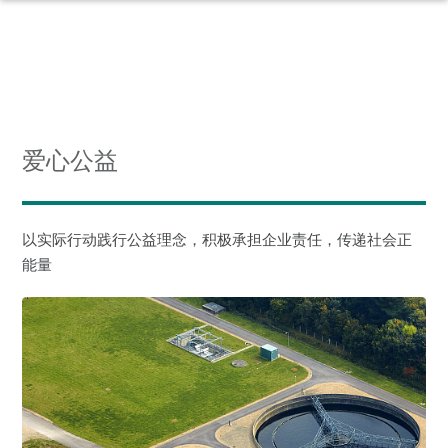
爱心公益
以实际行动践行公益理念，积极承担企业责任，传递社会正
能量