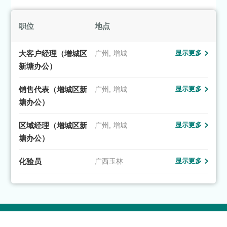
职位
地点
大客户经理（增城区
广州, 增城
显示更多
新塘办公）
销售代表（增城区新
广州, 增城
显示更多
塘办公）
区域经理（增城区新
广州, 增城
显示更多
塘办公）
化验员
广西玉林
显示更多