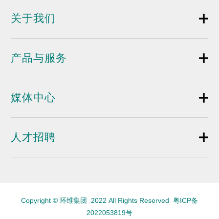
关于我们
产品与服务
媒体中心
人才招聘
Copyright © 环维集团 2022 All Rights Reserved
粤ICP备
2022053819号