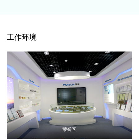
工作环境
荣誉区