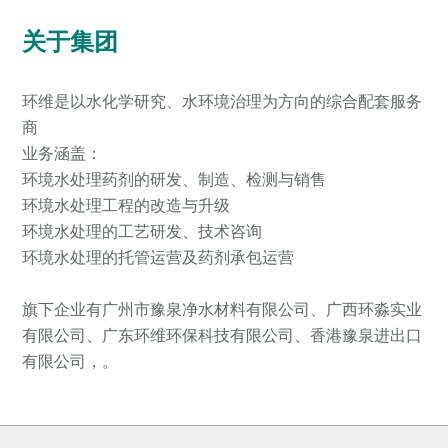
关于集团
环维是以水化学研究、水环境治理为方向的综合配套服务
商
业务涵盖：
环境水处理药剂的研发、制造、检测与销售
环境水处理工程的改造与升级
环境水处理的工艺研发、技术咨询
环境水处理的托管运营及药剂承包运营
旗下企业有广州市豫泉净水材料有限公司、广西环淼实业
有限公司、广东环维环保科技有限公司、香港豫泉进出口
有限公司，。