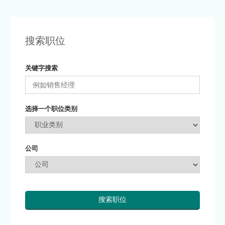
搜索职位
关键字搜索
选择一个职位类别
公司