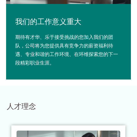
我们的工作意义重大
期待有才华、乐于接受挑战的您加入我们的团
队，公司将为您提供具有竞争力的薪资福利待
遇、专业和谐的工作环境、在环维探索您的下一
段精彩职业生涯。
人才理念