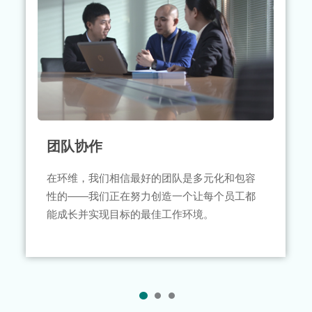
团队协作
在环维，我们相信最好的团队是多元化和包容
性的——我们正在努力创造一个让每个员工都
能成长并实现目标的最佳工作环境。