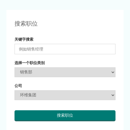
搜索职位
关键字搜索
选择一个职位类别
公司