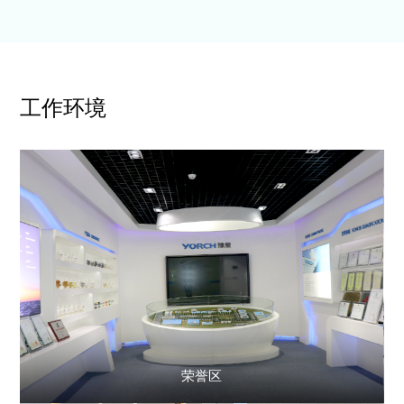
工作环境
荣誉区