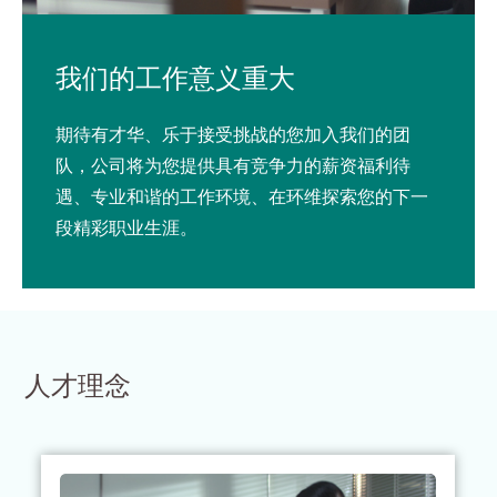
我们的工作意义重大
期待有才华、乐于接受挑战的您加入我们的团
队，公司将为您提供具有竞争力的薪资福利待
遇、专业和谐的工作环境、在环维探索您的下一
段精彩职业生涯。
人才理念