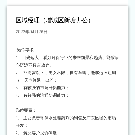
区域经理（增城区新塘办公）
2022年04月26日
岗位要求：
1、目光远大、看好环保行业的未来前景和趋势、能够潜
心沉淀不轻言放弃。
2、 35周岁以下，男女不限，自有车辆，能够适应短期
（一天内往返）出差；
3、 有较强的市场开拓能力；
4、 有较强的沟通协调能力；
岗位职责：
1、 主要负责环保水处理药剂的销售及广东区域的市场
开发；
2、 解决客户投诉问题；