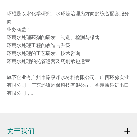
环维是以水化学研究、水环境治理为方向的综合配套服务
商
业务涵盖：
环境水处理药剂的研发、制造、检测与销售
环境水处理工程的改造与升级
环境水处理的工艺研发、技术咨询
环境水处理的托管运营及药剂承包运营
旗下企业有广州市豫泉净水材料有限公司、广西环淼实业
有限公司、广东环维环保科技有限公司、香港豫泉进出口
有限公司，。
关于我们