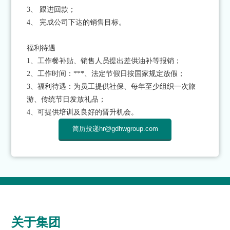
3、 跟进回款；
4、 完成公司下达的销售目标。
福利待遇
1、工作餐补贴、销售人员提出差供油补等报销；
2、工作时间：***、法定节假日按国家规定放假；
3、福利待遇：为员工提供社保、每年至少组织一次旅
游、传统节日发放礼品；
4、可提供培训及良好的晋升机会。
简历投递hr@gdhwgroup.com
关于集团