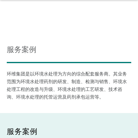
服务案例
环维集团是以环境水处理为方向的综合配套服务商。其业务
范围为环境水处理药剂的研发、制造、检测与销售、环境水
处理工程的改造与升级、环境水处理的工艺研发、技术咨
询、环境水处理的托管运营及药剂承包运营等。
服务案例