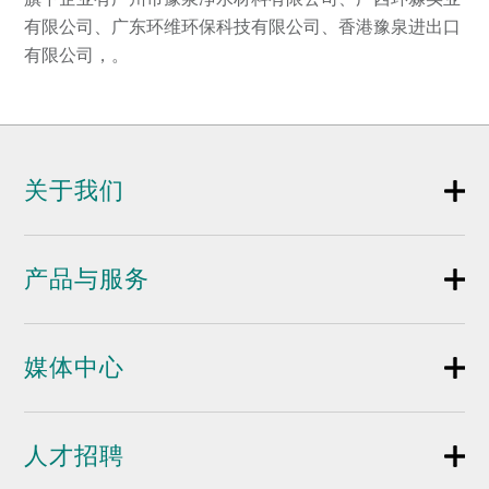
有限公司、广东环维环保科技有限公司、香港豫泉进出口
有限公司，。
关于我们
产品与服务
媒体中心
人才招聘