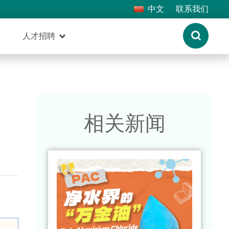
中文
联系我们
人才招聘
相关新闻