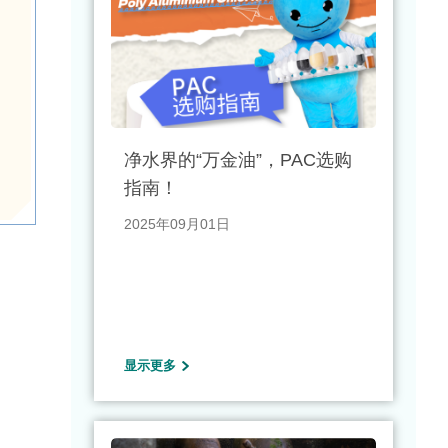
净水界的“万金油”，PAC选购
指南！
2025年09月01日
显示更多