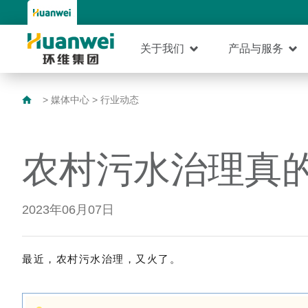
关于我们
产品与服务
>
媒体中心
>
行业动态
农村污水治理真
2023年06月07日
最近，农村污水治理，又火了。