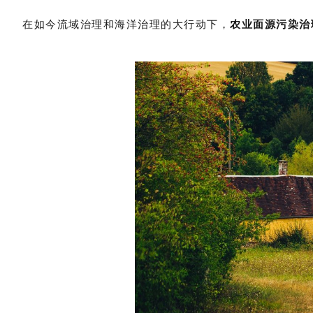
在如今流域治理和海洋治理的大行动下，
农业面源污染治