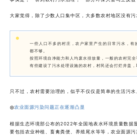
大家觉得，除了少数人口集中区，大多数农村地区没有污
一些人口不多的村庄，农户家里产生的日常污水，有
都不够。
按照环境自净能力和人均废水排放量，一般的农村完全
有些建设了污水处理设施的农村，村民还会打烂井盖，
只不过，农村需要治理的，似乎不仅仅是简单的生活污水
农业面源污染问题正在逐渐凸显
◎
根据生态环境部公布的2022年全国地表水环境质量数
要包括农业种植、畜禽粪便、养殖尾水等等，农业面源污