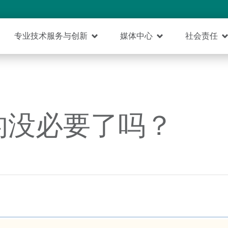
专业技术服务与创新
媒体中心
社会责任
的没必要了吗？