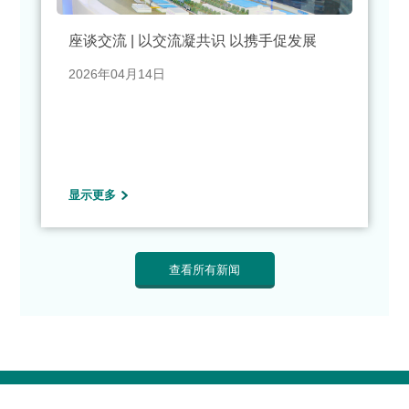
座谈交流 | 以交流凝共识 以携手促发展
2026年04月14日
显示更多
查看所有新闻