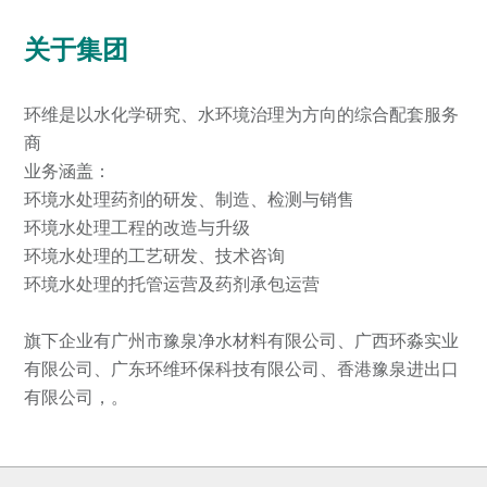
关于集团
环维是以水化学研究、水环境治理为方向的综合配套服务
商
业务涵盖：
环境水处理药剂的研发、制造、检测与销售
环境水处理工程的改造与升级
环境水处理的工艺研发、技术咨询
环境水处理的托管运营及药剂承包运营
旗下企业有广州市豫泉净水材料有限公司、广西环淼实业
有限公司、广东环维环保科技有限公司、香港豫泉进出口
有限公司，。