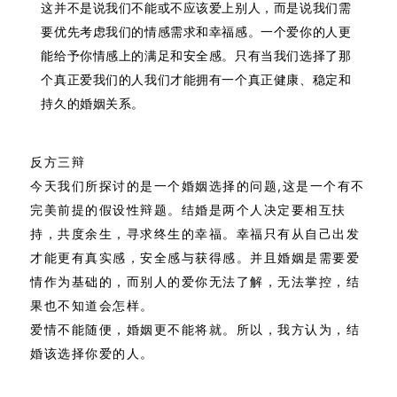
这并不是说我们不能或不应该爱上别人，而是说我们需
要优先考虑我们的情感需求和幸福感。一个爱你的人更
能给予你情感上的满足和安全感。只有当我们选择了那
个真正爱我们的人我们才能拥有一个真正健康、稳定和
持久的婚姻关系。
反方三辩
今天我们所探讨的是一个婚姻选择的问题,这是一个有不
完美前提的假设性辩题。结婚是两个人决定要相互扶
持，共度余生，寻求终生的幸福。幸福只有从自己出发
才能更有真实感，安全感与获得感。并且婚姻是需要爱
情作为基础的，而别人的爱你无法了解，无法掌控，结
果也不知道会怎样。
爱情不能随便，婚姻更不能将就。所以，我方认为，结
婚该选择你爱的人。