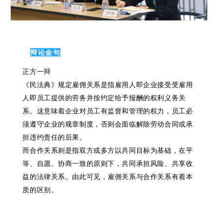
辩论金句
正方一辩
《民法典》规定雇佣关系是指雇用人即企业接受受雇用
人即员工提供的劳务并按约定给予报酬的权利义务关
系。这意味着企业对员工有监督和管理的权力，员工必
须遵守企业的规章制度，否则会面临解除劳动合同或承
担违约责任的后果。
而合作关系则是指双方或多方以共同目标为基础，在平
等、自愿、协商一致的原则下，共同承担风险、共享收
益的法律关系。由此可见，雇佣关系与合作关系有着本
质的区别。