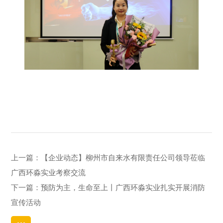
上一篇：
【企业动态】柳州市自来水有限责任公司领导莅临
广西环淼实业考察交流
下一篇：
预防为主，生命至上丨广西环淼实业扎实开展消防
宣传活动