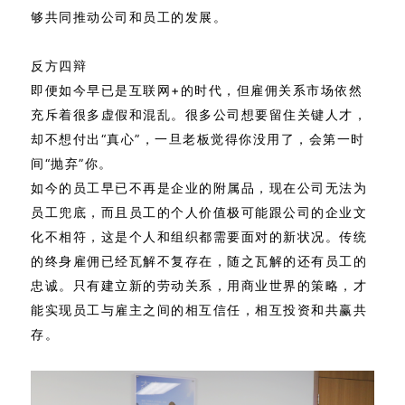
够共同推动公司和员工的发展。
反方四辩
即便如今早已是互联网+的时代，但雇佣关系市场依然
充斥着很多虚假和混乱。很多公司想要留住关键人才，
却不想付出“真心”，一旦老板觉得你没用了，会第一时
间“抛弃”你。
如今的员工早已不再是企业的附属品，现在公司无法为
员工兜底，而且员工的个人价值极可能跟公司的企业文
化不相符，这是个人和组织都需要面对的新状况。传统
的终身雇佣已经瓦解不复存在，随之瓦解的还有员工的
忠诚。只有建立新的劳动关系，用商业世界的策略，才
能实现员工与雇主之间的相互信任，相互投资和共赢共
存。