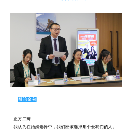
辩论金句
正方二辩
我认为在婚姻选择中，我们应该选择那个爱我们的人。