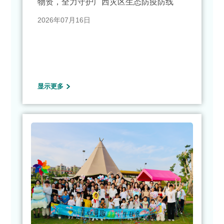
物资，全力守护广西灾区生态防疫防线
2026年07月16日
显示更多