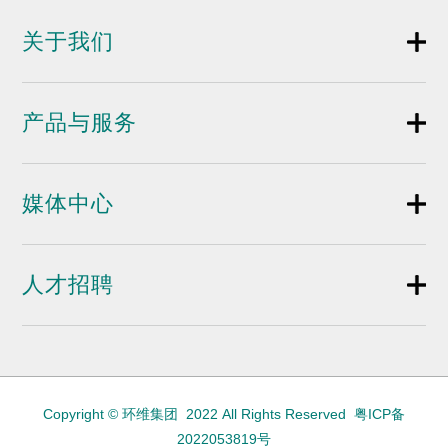
关于我们
产品与服务
媒体中心
人才招聘
Copyright © 环维集团 2022 All Rights Reserved
粤ICP备
2022053819号