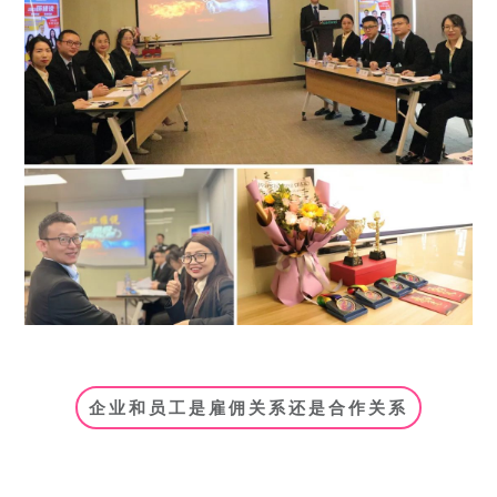
企业和员工是雇佣关系还是合作关系