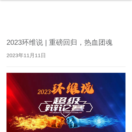
2023环维说 | 重磅回归，热血团魂
2023年11月11日