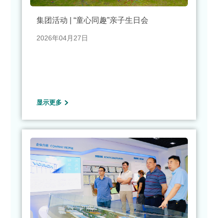
集团活动 | “童心同趣”亲子生日会
2026年04月27日
显示更多