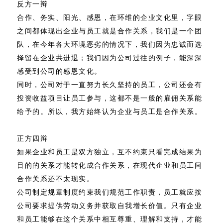
反方一辩
合作、务实、阳光、感恩，在环维的企业文化里，字眼
之间都体现出企业与员工就是合作关系，我们是一个团
队，在今年各大环境恶劣的情况下，我们因为忠诚而选
择留在企业共进退；我们因为公司过往的例子，能深深
感受到公司的感恩文化。
同时，公司对于一直努力长久坚持的员工，公司还会有
投资收益项目让员工参与，这都不是一般的雇佣关系能
给予的。所以，我方始终认为企业与员工是合作关系。
正方四辩
如果企业和员工是双方独立，互不约束只看完成结果为
目的的关系才能转化成合作关系，在现代企业和员工间
合作关系还不太现实。
公司制定规章制度约束我们规范工作职责，员工就应按
公司要求提供劳动义务并获取自我增长价值。只有企业
和员工能够在这个关系中相互尊重、理解和支持，才能